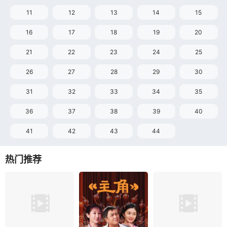
11
12
13
14
15
16
17
18
19
20
21
22
23
24
25
26
27
28
29
30
31
32
33
34
35
36
37
38
39
40
41
42
43
44
热门推荐