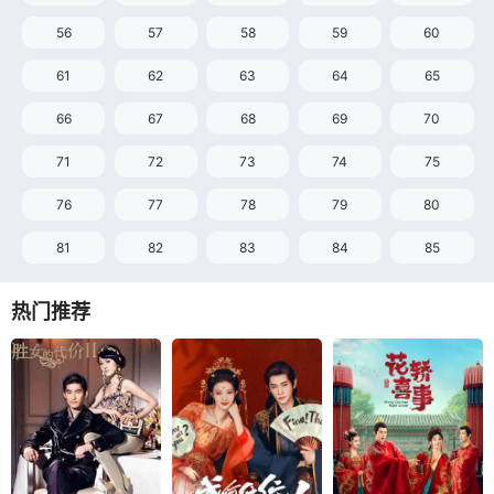
56
57
58
59
60
61
62
63
64
65
66
67
68
69
70
71
72
73
74
75
76
77
78
79
80
81
82
83
84
85
86
87
88
89
90
热门推荐
91
92
93
94
95