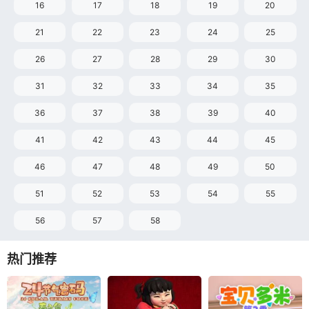
16
17
18
19
20
21
22
23
24
25
26
27
28
29
30
31
32
33
34
35
36
37
38
39
40
41
42
43
44
45
46
47
48
49
50
51
52
53
54
55
56
57
58
热门推荐