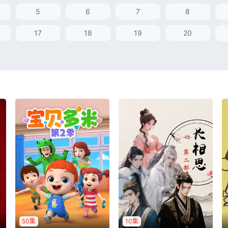
5
6
7
8
17
18
19
20
50集
10集