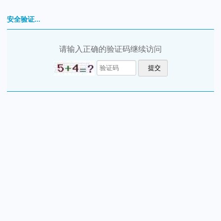
安全验证...
请输入正确的验证码继续访问