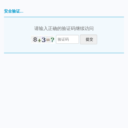
安全验证...
请输入正确的验证码继续访问