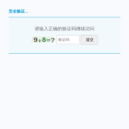
安全验证...
请输入正确的验证码继续访问