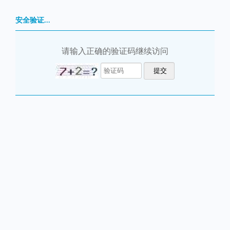
安全验证...
请输入正确的验证码继续访问