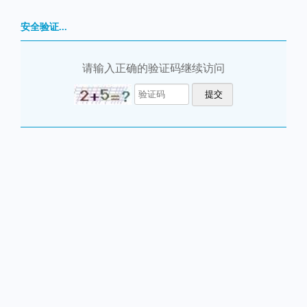
安全验证...
请输入正确的验证码继续访问