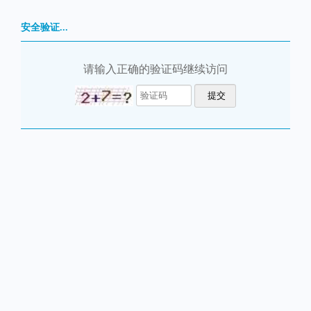
安全验证...
请输入正确的验证码继续访问