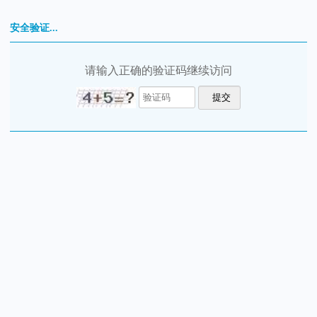
安全验证...
请输入正确的验证码继续访问