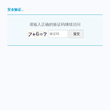
安全验证...
请输入正确的验证码继续访问