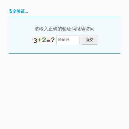
安全验证...
请输入正确的验证码继续访问