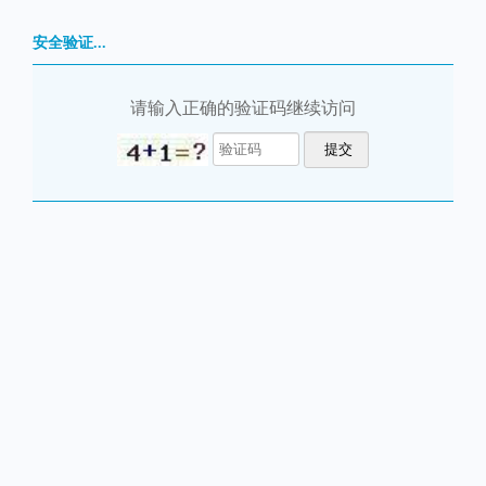
安全验证...
请输入正确的验证码继续访问