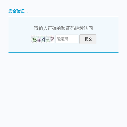
安全验证...
请输入正确的验证码继续访问