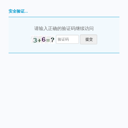
安全验证...
请输入正确的验证码继续访问