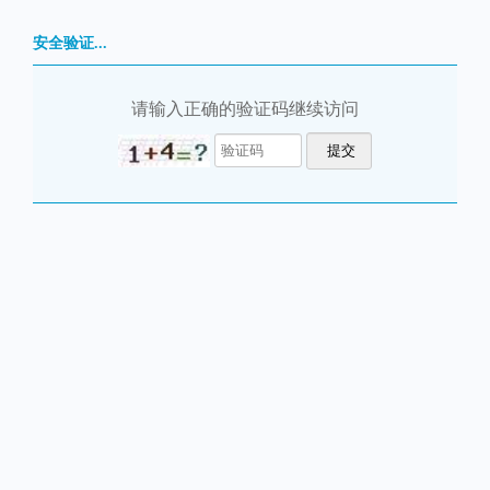
安全验证...
请输入正确的验证码继续访问