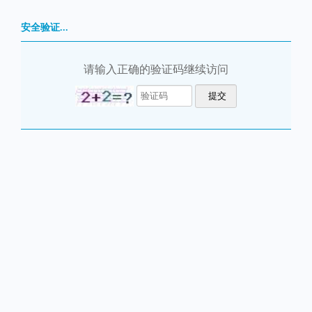
安全验证...
请输入正确的验证码继续访问