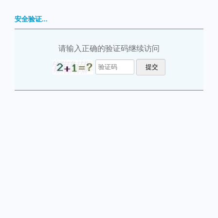
安全验证...
请输入正确的验证码继续访问