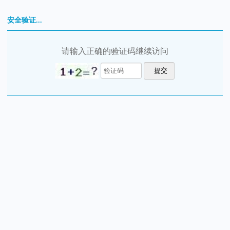
安全验证...
请输入正确的验证码继续访问