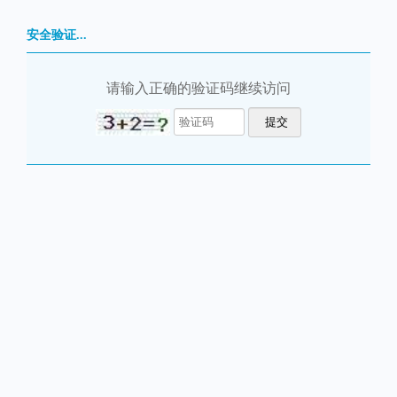
安全验证...
请输入正确的验证码继续访问