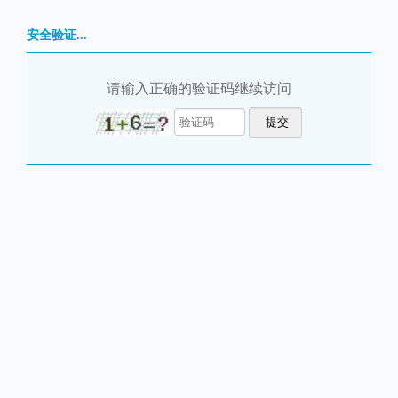
安全验证...
请输入正确的验证码继续访问