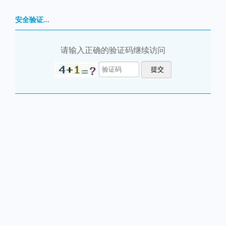
安全验证...
请输入正确的验证码继续访问