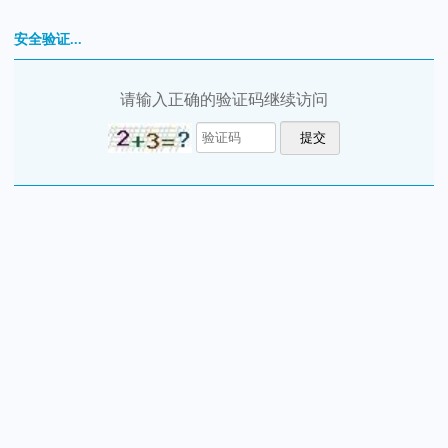
安全验证...
请输入正确的验证码继续访问