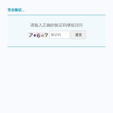
安全验证...
请输入正确的验证码继续访问