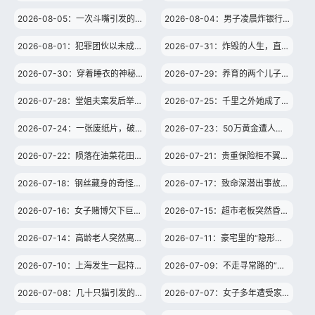
2026-08-05：一次斗嘴引发的寻亲奇迹，她的根究竟在哪里
2026-08-04：男子凌晨炸银行ATM机，幻想一夜暴富甩锅给“朋友”
2026-08-01：犯罪团伙以未成年人为目标，通过设计圈套实施犯罪
2026-07-31：炸毁的人生，直播打赏换不来真实感情
2026-07-30：穿着睡衣的神秘访客，涉案四十余万的入室盗窃案
2026-07-29：养育的两个儿子均非亲生，非亲生案背后的伦理之伤
2026-07-28：堂姐夫案发后举家搬迁，一场与凶手“对视”的抓捕
2026-07-25：千里之外她成了“老赖”老板，女子无辜被限高
2026-07-24：一张废纸片，破译二十年
2026-07-23：50万黄金遭人当街抢夺，警方调查发现惊天反转
2026-07-22：陨落在油菜花田的红衣女工，缉凶三十年只为求真
2026-07-21：贵重保险柜不翼而飞，盗窃案竟有四个犯罪现场
2026-07-18：钢丝藏身的奇怪病人，碰瓷牟利终伏法
2026-07-17：致命深潜出事故，谁该承担责任
2026-07-16：女子赌博欠下巨额债务，假死骗钱伤害父子三人
2026-07-15：超市老板突然昏厥倒地，顾客临危受命紧急施救
2026-07-14：高龄老人突然离世，现场处处暗藏蹊跷
2026-07-11：豪宅里的“隐形黑手”，最危险的贼就在身边
2026-07-10：上海发生一起持械抢劫案，因关键掌纹证据而悬置
2026-07-09：不走寻常路的“孕妇”，反常现象背后有何秘密
2026-07-08：几十只猫引发的官司，异味与噪音引发邻里纠纷
2026-07-07：女子多年遭受家暴亲手弑夫，百余名村民联名请愿