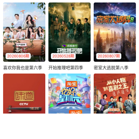
跟着地球团孙红
跑男团集体整活
十个勤天
丁真
2026-06-02：女司机遭遇毒手嫌疑人踪迹难觅，实名举报信带来破案转机
2026-05-30：被“寄生虫”偷走的七年，女子诈骗害人害己
雷、李乃文、郭京
儿！
张泉灵
飞、刘宇宁、龚
2026-05-29：孩子在亲戚家辗转寄养，童年充满创伤与不安
2026-05-28：制止醉酒顾客损坏财物，是互殴还是正当防卫
十个勤天从后陡门
俊、陈星旭、王玉
出发，深入中国最
雯..
2026-05-27：九次乘坐同一邮轮的特殊“旅客”，连环窃案捉贼捉赃
2026-05-26：店主夫妇离奇遇害，旧报纸暗藏重大线索
具特色的农业产
区！秉持着“见天..
2026-05-23：两位老人存款不翼而飞，竟是被身边最“贴心”的人下黑手
2026-05-22：惊魂边境线，到底是谁在布局
20260806期
20260528期
20260807期
2026-05-21：现金变冥币之后，是热心帮忙还是暗中搞鬼
2026-05-20：男子立富豪人设骗钱，被捕仍死不悔改
喜欢你我也是第六季
开始推理吧第四季
密室大逃脱第八季
喜欢你我也是第六季
开始推理吧第四季
密室大逃脱第八季
2026-05-19：“大师”没算准的事，杀人放火潜逃竟成大师
2026-05-16：从“跟跑”到“领跑”：一个归国博士的筑梦传奇
来自不同地域、不
《开始推理吧4》是
《密室大逃脱 第八
2026-05-15：肇事者自首称酒后失控，绕行撞人酒驾还是阴谋
2026-05-14：男子因欠债被债主拘禁殴打，款项均被其用于网络赌博
同工作、不同教育
一档开放式真人社
季》全新升级，多
背景、不同情感阅
交推理游戏综艺。
元机制玩法+极致沉
2026-05-13：神秘女富豪主动来相亲，六旬老人手机被盗钱财丢失
2026-05-12：密林深处女子离奇消失，警方苦寻六年揭开令人发指的真相
历的10位20..
由刘宇宁、金..
浸式体验，..
2026-05-09：金店发生重大盗窃案，价值百万的黄金失窃
2026-05-08：肇事者人间蒸发，“小石子”竟成破案关键
2026-05-07：留学圈里的“幽灵”校友，姑娘较真引出诈骗团伙
2026-05-06：男子私自进出火灾现场，他为何总在废墟中“淘宝”
20260806期
20260807期
20260807期
2026-05-05：爆发在暗夜里的恨意，潜逃25年终于落网
2026-05-01：连挡七刀惊魂夜，凡人壮举暖人心
味道（2026）
你好，星期六
喜剧之王单口季第三