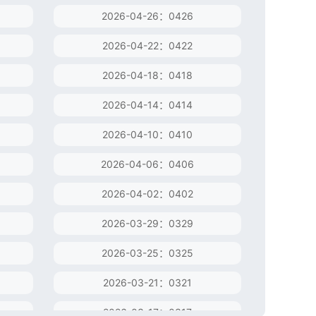
2026-04-26：0426
2026-04-22：0422
2026-04-18：0418
2026-04-14：0414
2026-04-10：0410
2026-04-06：0406
2026-04-02：0402
2026-03-29：0329
2026-03-25：0325
2026-03-21：0321
2026-03-17：0317