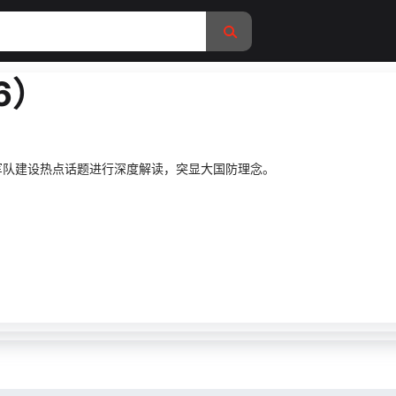
6）
军队建设热点话题进行深度解读，突显大国防理念。