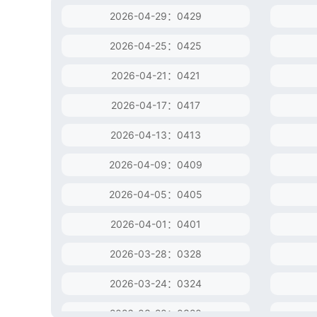
2026-04-29：0429
2026-04-25：0425
2026-04-21：0421
2026-04-17：0417
2026-04-13：0413
2026-04-09：0409
2026-04-05：0405
2026-04-01：0401
2026-03-28：0328
2026-03-24：0324
2026-03-20：0320