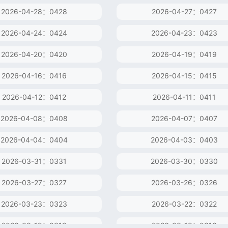
2026-04-28：0428
2026-04-27：0427
2026-04-24：0424
2026-04-23：0423
2026-04-20：0420
2026-04-19：0419
2026-04-16：0416
2026-04-15：0415
2026-04-12：0412
2026-04-11：0411
2026-04-08：0408
2026-04-07：0407
2026-04-04：0404
2026-04-03：0403
2026-03-31：0331
2026-03-30：0330
2026-03-27：0327
2026-03-26：0326
2026-03-23：0323
2026-03-22：0322
2026-03-19：0319
2026-03-18：0318