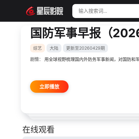
国防军事早报（202
综艺
大陆
更新至20260429期
剧情：
用全球视野梳理国内外防务军事新闻，对国防和
立即播放
在线观看