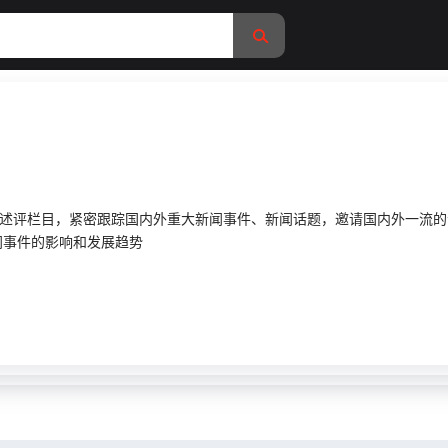
时事述评栏目，紧密跟踪国内外重大新闻事件、新闻话题，邀请国内外一流
闻事件的影响和发展趋势