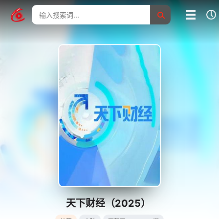
我的影片记录
影片大全
没有记录
天下财经（2025）