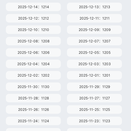
2025-12-14：1214
2025-12-13：1213
2025-12-12：1212
2025-12-11：1211
2025-12-10：1210
2025-12-09：1209
2025-12-08：1208
2025-12-07：1207
2025-12-06：1206
2025-12-05：1205
2025-12-04：1204
2025-12-03：1203
2025-12-02：1202
2025-12-01：1201
2025-11-30：1130
2025-11-29：1129
2025-11-28：1128
2025-11-27：1127
2025-11-26：1126
2025-11-25：1125
2025-11-24：1124
2025-11-23：1123