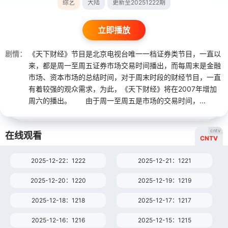
综艺
大陆
更新至20251222期
立即播放
剧情：
《天下财经》节目是北京电视台唯一一档证券类节目，一直以
来，都是周一至周五证券市场交易时间播出，而每周末是金融
市场、资本市场的总结时间，对于周末时段的财经节目，一直
有着较强的观众需求，为此，《天下财经》将在2007年增加
周六的播出。 由于周一至周五是市场的交易时间，...
cntv
在线观看
CNTV
2025-12-22：1222
2025-12-21：1221
2025-12-20：1220
2025-12-19：1219
2025-12-18：1218
2025-12-17：1217
2025-12-16：1216
2025-12-15：1215