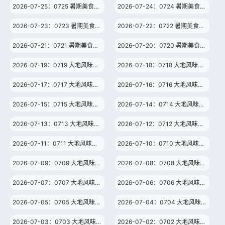
2026-07-25：0725 暑期美食纪（6）
2026-07-24：0724 暑期美食纪（5）
2026-07-23：0723 暑期美食纪（4）
2026-07-22：0722 暑期美食纪（3）
2026-07-21：0721 暑期美食纪（2）
2026-07-20：0720 暑期美食纪（1）
2026-07-19：0719 大地风味（67）
2026-07-18：0718 大地风味（66）
2026-07-17：0717 大地风味（65）
2026-07-16：0716 大地风味（64）
2026-07-15：0715 大地风味（63）
2026-07-14：0714 大地风味（62）
2026-07-13：0713 大地风味（61）
2026-07-12：0712 大地风味（60）
2026-07-11：0711 大地风味（59）
2026-07-10：0710 大地风味（58）
2026-07-09：0709 大地风味（57）
2026-07-08：0708 大地风味（56）
2026-07-07：0707 大地风味（55）
2026-07-06：0706 大地风味（54）
2026-07-05：0705 大地风味（53）
2026-07-04：0704 大地风味（52）
2026-07-03：0703 大地风味（51）
2026-07-02：0702 大地风味（50）