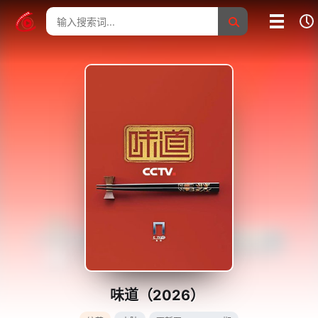
我的影片记录
影片大全
没有记录
味道（2026）