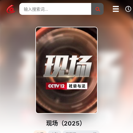
我的影片记录
影片大全
没有记录
现场（2025）