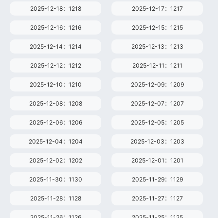
2025-12-18：1218
2025-12-17：1217
2025-12-16：1216
2025-12-15：1215
2025-12-14：1214
2025-12-13：1213
2025-12-12：1212
2025-12-11：1211
2025-12-10：1210
2025-12-09：1209
2025-12-08：1208
2025-12-07：1207
2025-12-06：1206
2025-12-05：1205
2025-12-04：1204
2025-12-03：1203
2025-12-02：1202
2025-12-01：1201
2025-11-30：1130
2025-11-29：1129
2025-11-28：1128
2025-11-27：1127
2025-11-26：1126
2025-11-25：1125