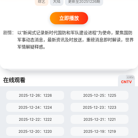
综艺
大陆
更新至20251226期
立即播放
剧情：
以“新闻式记录新时代国防和军队建设进程”为使命，聚焦国防
军事动态消息，最新资讯及时放送，重磅消息即时解读，世界
军情解疑释惑。
cntv
在线观看
CNTV
2025-12-26：1226
2025-12-25：1225
2025-12-24：1224
2025-12-23：1223
2025-12-22：1222
2025-12-21：1221
2025-12-20：1220
2025-12-19：1219