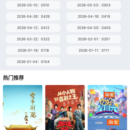
2026-05-10：0510
2026-05-03：0503
2026-04-26：0426
2026-04-19：0419
2026-04-12：0412
2026-04-05：0405
2026-03-22：0322
2026-02-01：0201
2026-01-18：0118
2026-01-11：0111
2026-01-04：0104
热门推荐