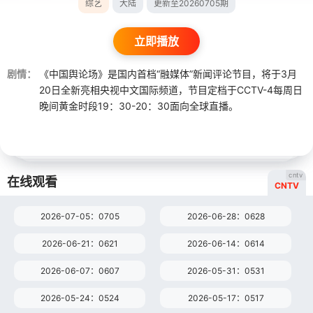
综艺
大陆
更新至20260705期
立即播放
剧情：
《中国舆论场》是国内首档“融媒体”新闻评论节目，将于3月
20日全新亮相央视中文国际频道，节目定档于CCTV-4每周日
晚间黄金时段19：30-20：30面向全球直播。
cntv
在线观看
CNTV
2026-07-05：0705
2026-06-28：0628
2026-06-21：0621
2026-06-14：0614
2026-06-07：0607
2026-05-31：0531
2026-05-24：0524
2026-05-17：0517